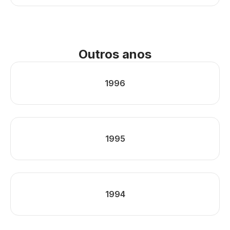
Outros anos
1996
1995
1994