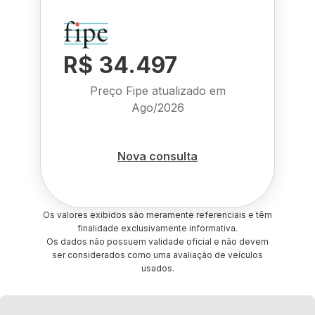
R$ 34.497
Preço Fipe atualizado em
Ago/2026
Nova consulta
Os valores exibidos são meramente referenciais e têm
finalidade exclusivamente informativa.
Os dados não possuem validade oficial e não devem
ser considerados como uma avaliação de veículos
usados.