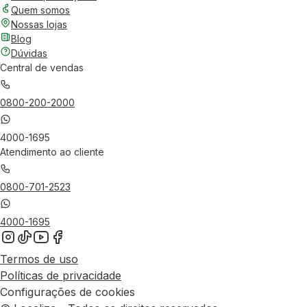
Quem somos
Nossas lojas
Blog
Dúvidas
Central de vendas
0800-200-2000
4000-1695
Atendimento ao cliente
0800-701-2523
4000-1695
Termos de uso
Políticas de privacidade
Configurações de cookies