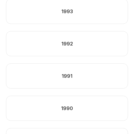
1993
1992
1991
1990