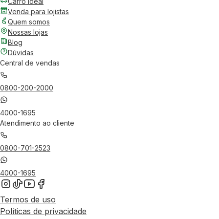
Carro Ideal
Venda para lojistas
Quem somos
Nossas lojas
Blog
Dúvidas
Central de vendas
0800-200-2000
4000-1695
Atendimento ao cliente
0800-701-2523
4000-1695
Termos de uso
Políticas de privacidade