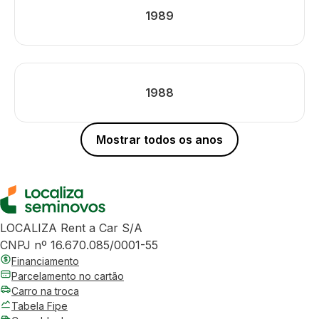
1989
1988
Mostrar todos os anos
LOCALIZA Rent a Car S/A
CNPJ nº 16.670.085/0001-55
Financiamento
Parcelamento no cartão
Carro na troca
Tabela Fipe