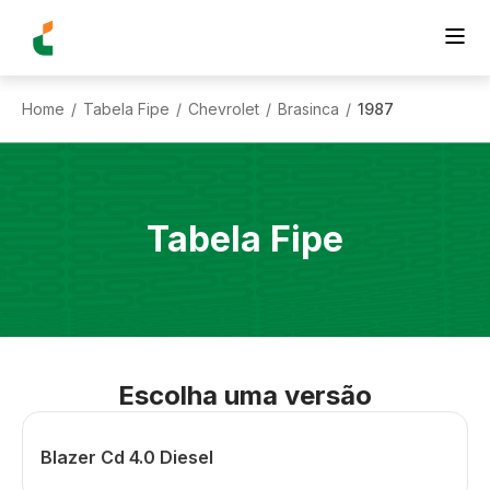
Home
Tabela Fipe
Chevrolet
Brasinca
1987
/
/
/
/
Tabela Fipe
Escolha uma versão
Blazer Cd 4.0 Diesel