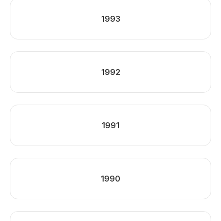
1993
1992
1991
1990