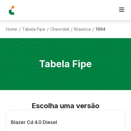
Home
Tabela Fipe
Chevrolet
Brasinca
1994
/
/
/
/
Tabela Fipe
Escolha uma versão
Blazer Cd 4.0 Diesel