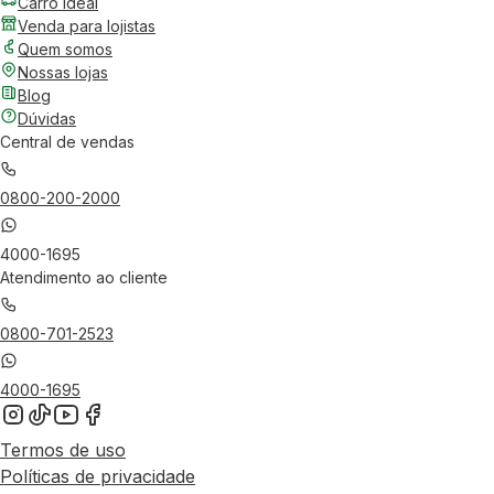
Carro Ideal
Venda para lojistas
Quem somos
Nossas lojas
Blog
Dúvidas
Central de vendas
0800-200-2000
4000-1695
Atendimento ao cliente
0800-701-2523
4000-1695
Termos de uso
Políticas de privacidade