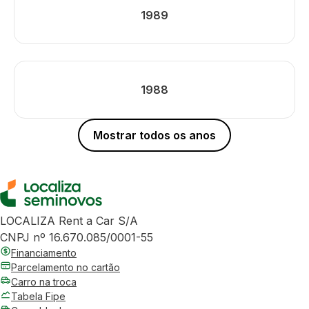
1989
1988
Mostrar todos os anos
LOCALIZA Rent a Car S/A
CNPJ nº 16.670.085/0001-55
Financiamento
Parcelamento no cartão
Carro na troca
Tabela Fipe