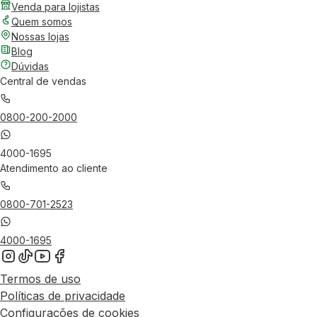
Venda para lojistas
Quem somos
Nossas lojas
Blog
Dúvidas
Central de vendas
0800-200-2000
4000-1695
Atendimento ao cliente
0800-701-2523
4000-1695
Termos de uso
Políticas de privacidade
Configurações de cookies