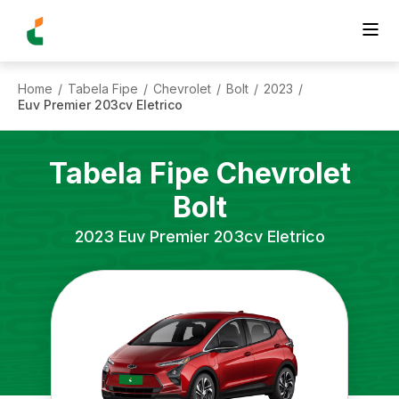
Home
Tabela Fipe
Chevrolet
Bolt
2023
/
/
/
/
/
Euv Premier 203cv Eletrico
Tabela Fipe
Chevrolet
Bolt
2023
Euv Premier 203cv Eletrico