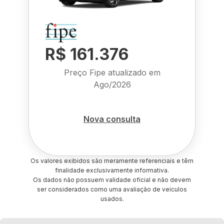
R$ 161.376
Preço Fipe atualizado em
Ago/2026
Nova consulta
Os valores exibidos são meramente referenciais e têm
finalidade exclusivamente informativa.
Os dados não possuem validade oficial e não devem
ser considerados como uma avaliação de veículos
usados.