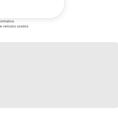
ormativa.
e veículos usados.