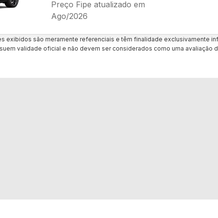
Preço Fipe atualizado em
Ago/2026
es exibidos são meramente referenciais e têm finalidade exclusivamente inf
uem validade oficial e não devem ser considerados como uma avaliação d