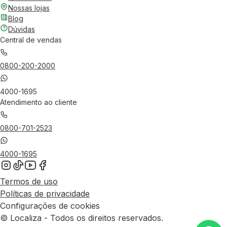
Nossas lojas
Blog
Dúvidas
Central de vendas
0800-200-2000
4000-1695
Atendimento ao cliente
0800-701-2523
4000-1695
Termos de uso
Políticas de privacidade
Configurações de cookies
© Localiza - Todos os direitos reservados.