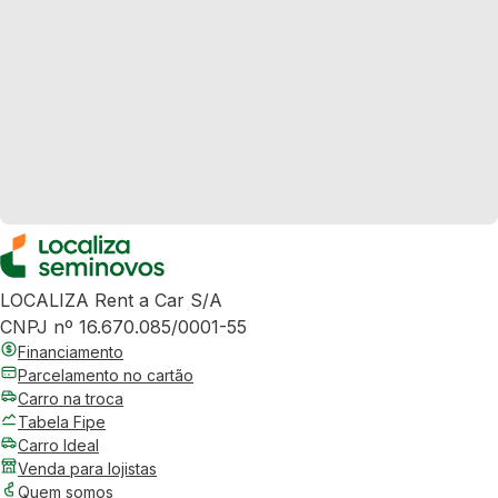
LOCALIZA Rent a Car S/A
CNPJ nº 16.670.085/0001-55
Financiamento
Parcelamento no cartão
Carro na troca
Tabela Fipe
Carro Ideal
Venda para lojistas
Quem somos