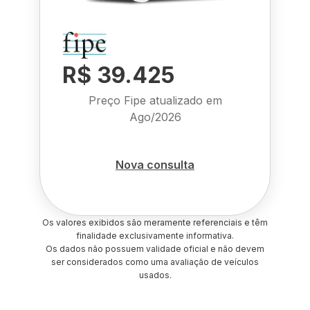
R$ 39.425
Preço Fipe atualizado em
Ago/2026
Nova consulta
Os valores exibidos são meramente referenciais e têm
finalidade exclusivamente informativa.
Os dados não possuem validade oficial e não devem
ser considerados como uma avaliação de veículos
usados.