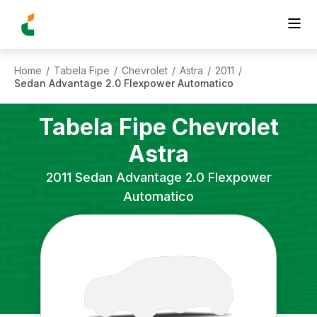
Home
Tabela Fipe
Chevrolet
Astra
2011
/
/
/
/
/
Sedan Advantage 2.0 Flexpower Automatico
Tabela Fipe
Chevrolet
Astra
2011
Sedan Advantage 2.0 Flexpower
Automatico