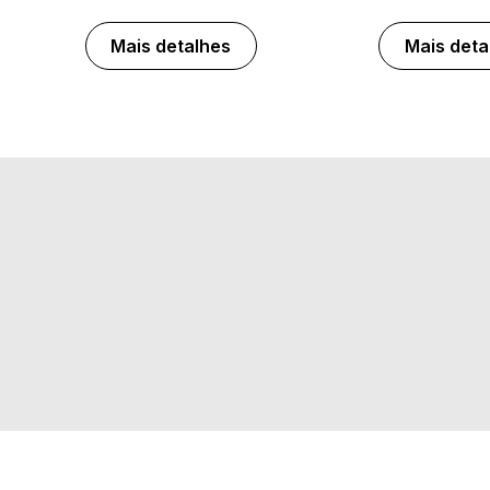
Mais detalhes
Mais deta