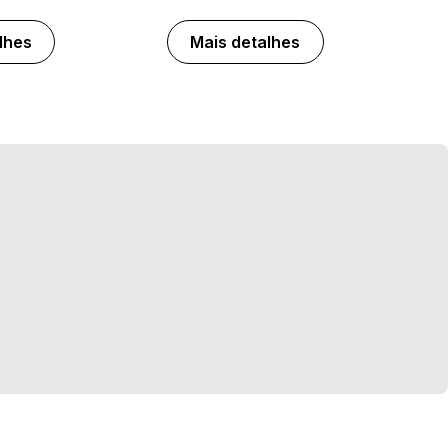
lhes
Mais detalhes