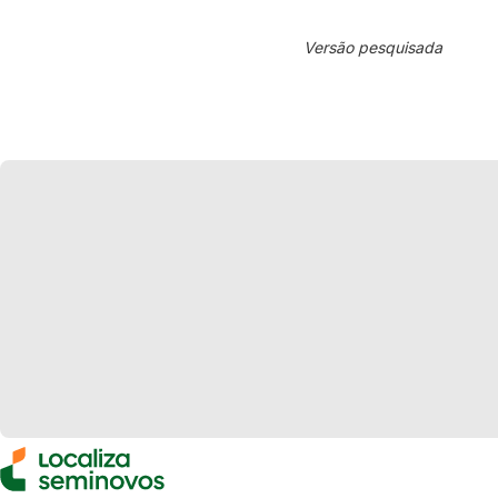
Versão pesquisada