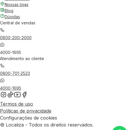
Nossas lojas
Blog
Dúvidas
Central de vendas
0800-200-2000
4000-1695
Atendimento ao cliente
0800-701-2523
4000-1695
Termos de uso
Políticas de privacidade
Configurações de cookies
© Localiza - Todos os direitos reservados.