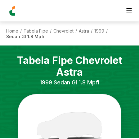
Home
Tabela Fipe
Chevrolet
Astra
1999
/
/
/
/
/
Sedan Gl 1.8 Mpfi
Tabela Fipe
Chevrolet
Astra
1999
Sedan Gl 1.8 Mpfi