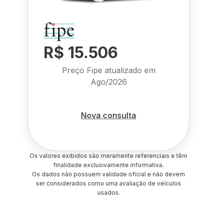
R$ 15.506
Preço Fipe atualizado em
Ago/2026
Nova consulta
Os valores exibidos são meramente referenciais e têm
finalidade exclusivamente informativa.
Os dados não possuem validade oficial e não devem
ser considerados como uma avaliação de veículos
usados.