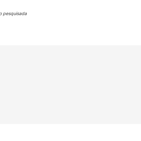
o pesquisada