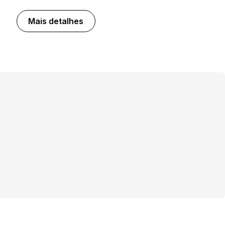
Mais detalhes