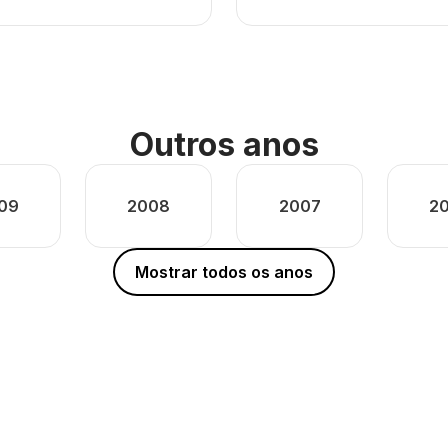
Outros anos
09
2008
2007
2
Mostrar todos os anos