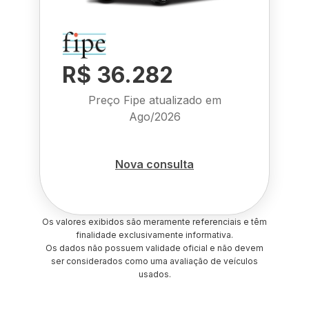
R$ 36.282
Preço Fipe atualizado em
Ago/2026
Nova consulta
Os valores exibidos são meramente referenciais e têm
finalidade exclusivamente informativa.
Os dados não possuem validade oficial e não devem
ser considerados como uma avaliação de veículos
usados.