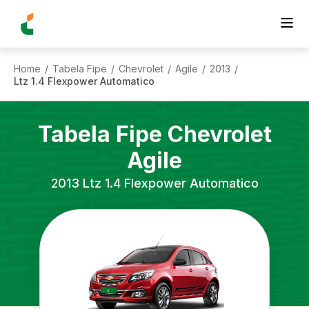
Home
Tabela Fipe
Chevrolet
Agile
2013
/
/
/
/
/
Ltz 1.4 Flexpower Automatico
Tabela Fipe
Chevrolet
Agile
2013
Ltz 1.4 Flexpower Automatico