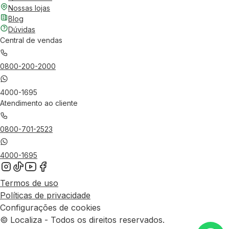
Nossas lojas
Blog
Dúvidas
Central de vendas
0800-200-2000
4000-1695
Atendimento ao cliente
0800-701-2523
4000-1695
Termos de uso
Políticas de privacidade
Configurações de cookies
© Localiza - Todos os direitos reservados.