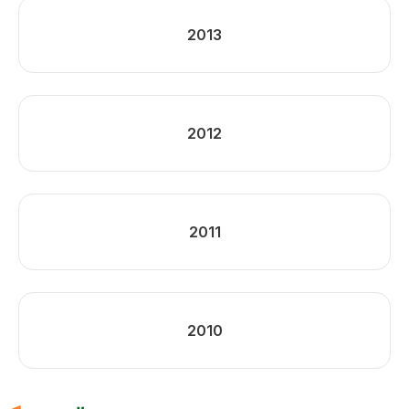
2013
2012
2011
2010