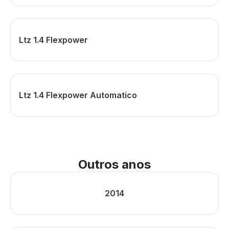
Ltz 1.4 Flexpower
Ltz 1.4 Flexpower Automatico
Outros anos
2014