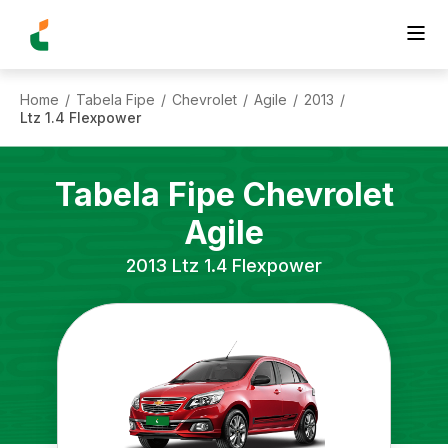
Home
Tabela Fipe
Chevrolet
Agile
2013
/
/
/
/
/
Ltz 1.4 Flexpower
Tabela Fipe
Chevrolet
Agile
2013
Ltz 1.4 Flexpower