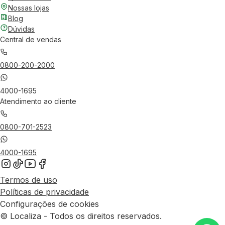
Nossas lojas
Blog
Dúvidas
Central de vendas
0800-200-2000
4000-1695
Atendimento ao cliente
0800-701-2523
4000-1695
Termos de uso
Políticas de privacidade
Configurações de cookies
© Localiza - Todos os direitos reservados.