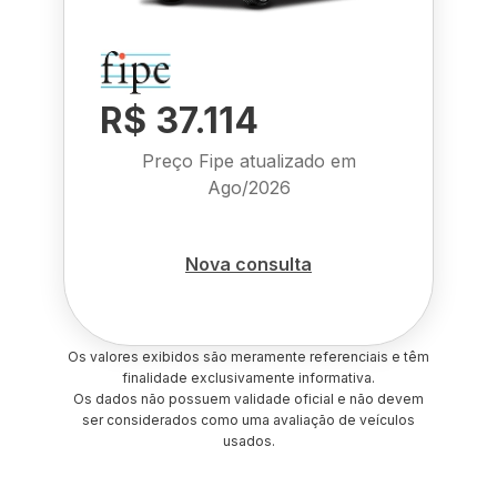
R$ 37.114
Preço Fipe atualizado em
Ago/2026
Nova consulta
Os valores exibidos são meramente referenciais e têm
finalidade exclusivamente informativa.
Os dados não possuem validade oficial e não devem
ser considerados como uma avaliação de veículos
usados.