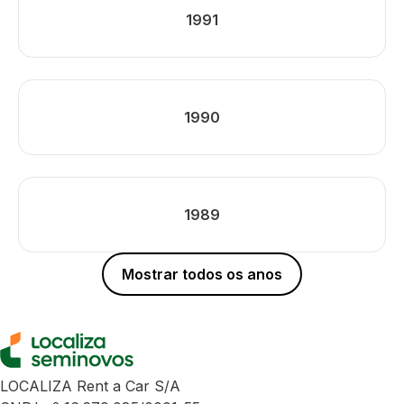
1991
1990
1989
Mostrar todos os anos
LOCALIZA Rent a Car S/A