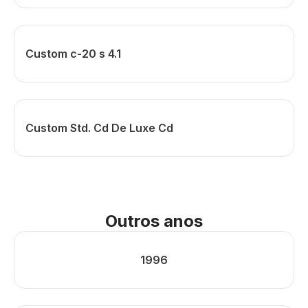
Custom c-20 s 4.1
Custom Std. Cd De Luxe Cd
Outros anos
1996