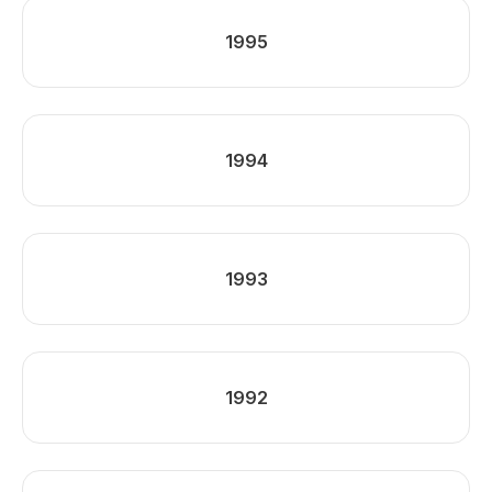
1995
1994
1993
1992