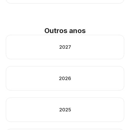
Outros anos
2027
2026
2025