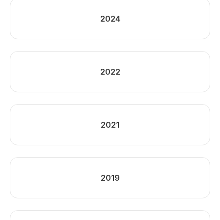
2024
2022
2021
2019