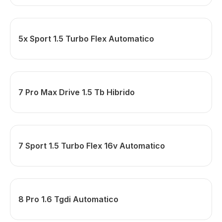
5x Sport 1.5 Turbo Flex Automatico
7 Pro Max Drive 1.5 Tb Hibrido
7 Sport 1.5 Turbo Flex 16v Automatico
8 Pro 1.6 Tgdi Automatico