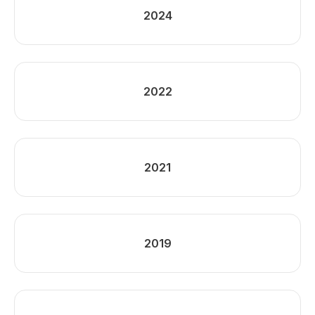
2024
2022
2021
2019