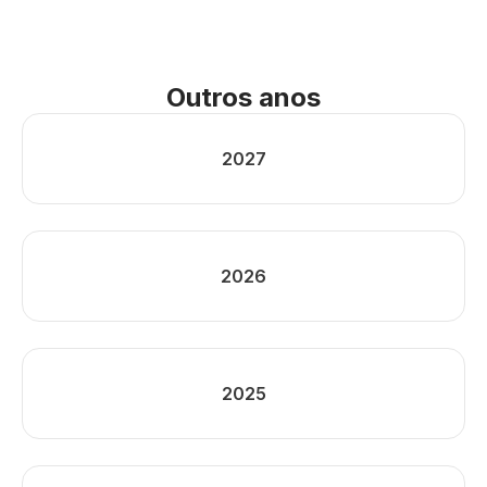
Outros anos
2027
2026
2025