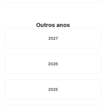
Outros anos
2027
2026
2025