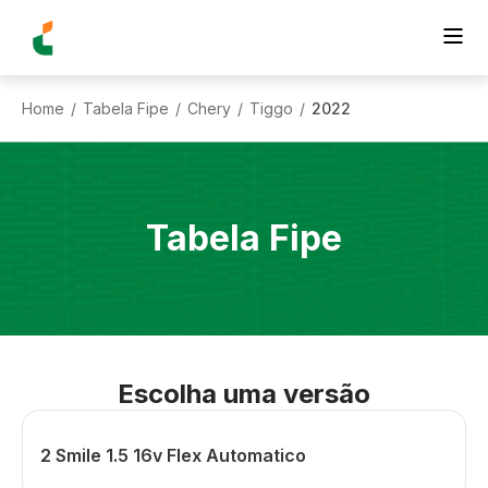
Home
Tabela Fipe
Chery
Tiggo
2022
/
/
/
/
Tabela Fipe
Escolha uma versão
2 Smile 1.5 16v Flex Automatico