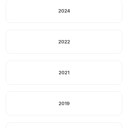
2024
2022
2021
2019