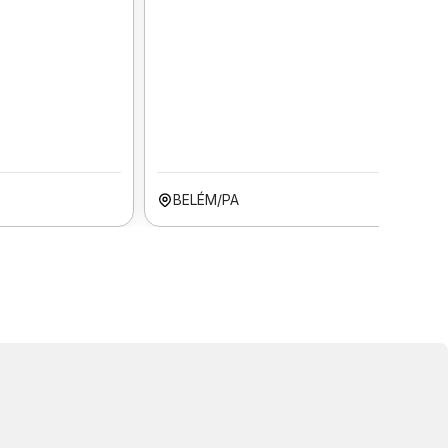
BELÉM/PA