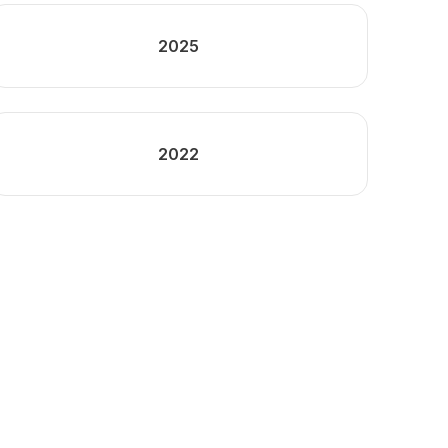
2025
2022