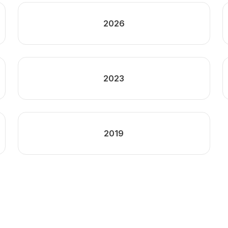
2026
2023
2019