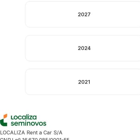
2027
2024
2021
LOCALIZA Rent a Car S/A