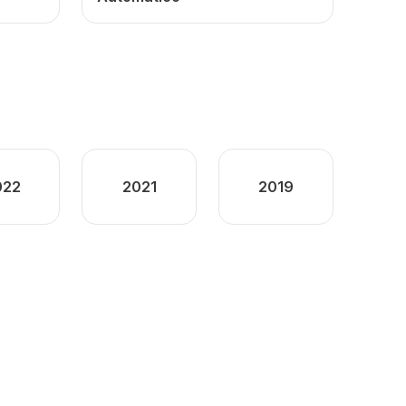
022
2021
2019