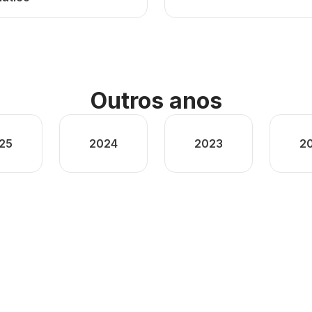
Outros anos
25
2024
2023
2