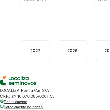
2027
2026
20
LOCALIZA Rent a Car S/A
CNPJ nº 16.670.085/0001-55
Financiamento
Parcelamento no cartão