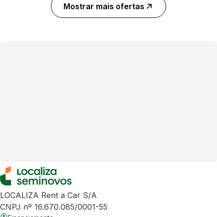
Mostrar mais ofertas
LOCALIZA Rent a Car S/A
CNPJ nº 16.670.085/0001-55