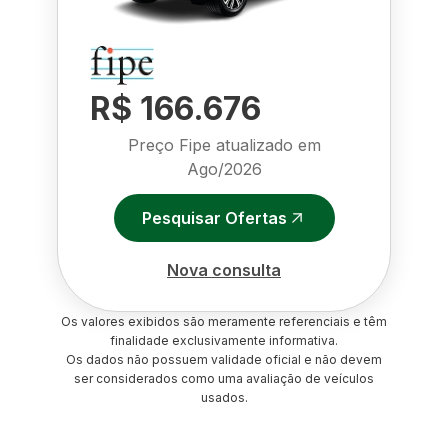
R$ 166.676
Preço Fipe atualizado em
Ago/2026
Pesquisar Ofertas
Nova consulta
Os valores exibidos são meramente referenciais e têm
finalidade exclusivamente informativa.
Os dados não possuem validade oficial e não devem
ser considerados como uma avaliação de veículos
usados.