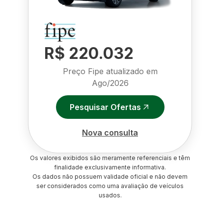
R$ 220.032
Preço Fipe atualizado em
Ago/2026
Pesquisar Ofertas
Nova consulta
Os valores exibidos são meramente referenciais e têm
finalidade exclusivamente informativa.
Os dados não possuem validade oficial e não devem
ser considerados como uma avaliação de veículos
usados.