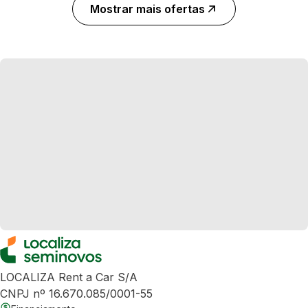
Mostrar mais ofertas
LOCALIZA Rent a Car S/A
CNPJ nº 16.670.085/0001-55