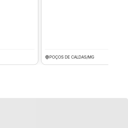
POÇOS DE CALDAS/MG