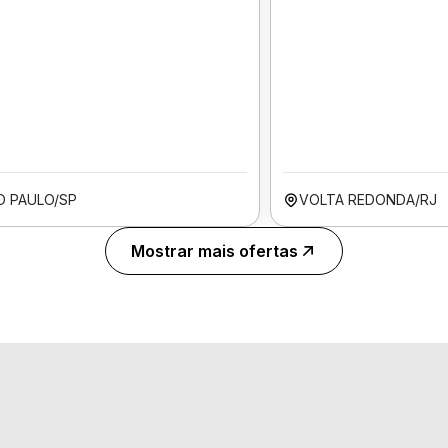
O PAULO/SP
VOLTA REDONDA/RJ
Mostrar mais ofertas