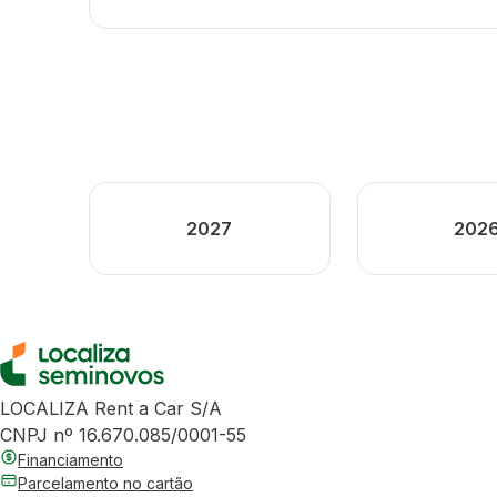
2027
202
LOCALIZA Rent a Car S/A
CNPJ nº 16.670.085/0001-55
Financiamento
Parcelamento no cartão