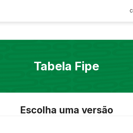
C
Tabela Fipe
Escolha uma versão