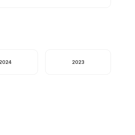
2024
2023