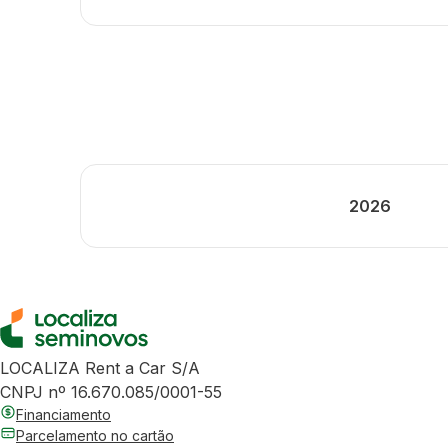
2026
LOCALIZA Rent a Car S/A
CNPJ nº 16.670.085/0001-55
Financiamento
Parcelamento no cartão