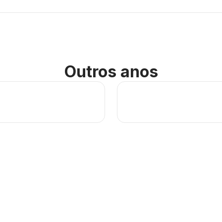
Outros anos