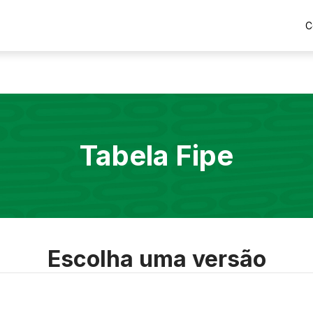
C
Tabela Fipe
Escolha uma versão