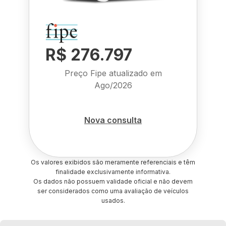
R$ 276.797
Preço Fipe atualizado em
Ago/2026
Nova consulta
Os valores exibidos são meramente referenciais e têm
finalidade exclusivamente informativa.
Os dados não possuem validade oficial e não devem
ser considerados como uma avaliação de veículos
usados.