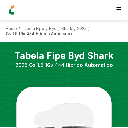
Home
Tabela Fipe
Byd
Shark
2025
/
/
/
/
/
Gs 1.5 16v 4x4 Hibrido Automatico
Tabela Fipe
Byd
Shark
2025
Gs 1.5 16v 4x4 Hibrido Automatico