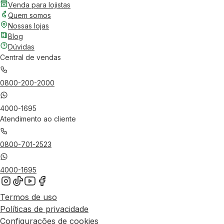
Venda para lojistas
Quem somos
Nossas lojas
Blog
Dúvidas
Central de vendas
0800-200-2000
4000-1695
Atendimento ao cliente
0800-701-2523
4000-1695
Termos de uso
Políticas de privacidade
Configurações de cookies