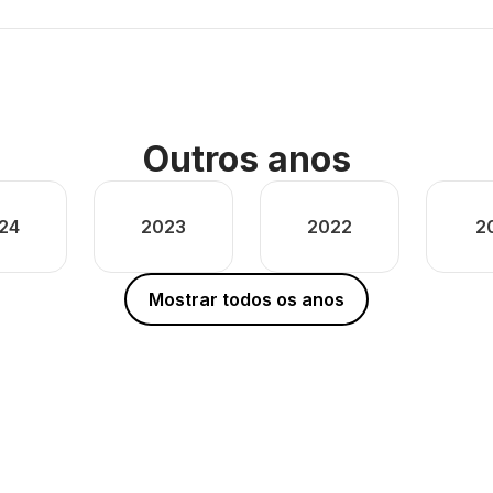
Outros anos
24
2023
2022
2
Mostrar todos os anos