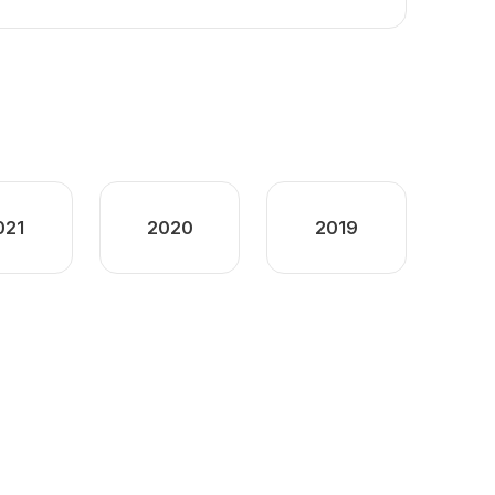
021
2020
2019