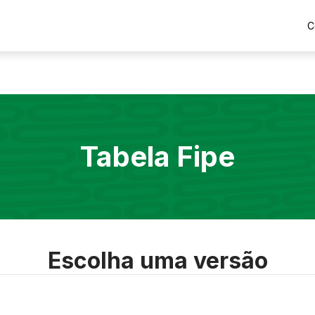
C
Tabela Fipe
Escolha uma versão