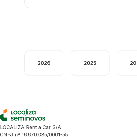
2026
2025
20
LOCALIZA Rent a Car S/A
CNPJ nº 16.670.085/0001-55