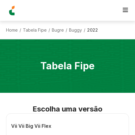
Home
Tabela Fipe
Bugre
Buggy
2022
/
/
/
/
Tabela Fipe
Escolha uma versão
Vii Vii Big Vii Flex