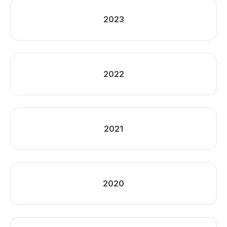
2023
2022
2021
2020