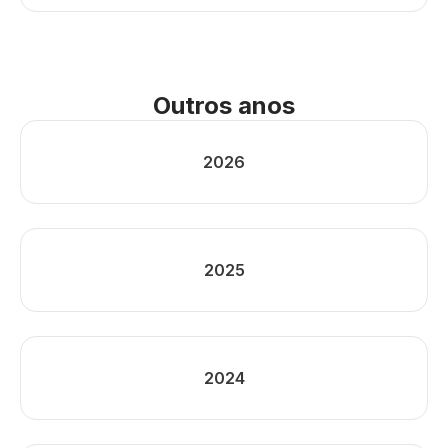
Outros anos
2026
2025
2024