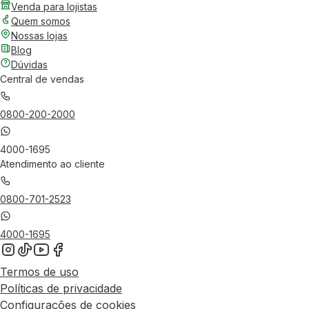
Venda para lojistas
Quem somos
Nossas lojas
Blog
Dúvidas
Central de vendas
0800-200-2000
4000-1695
Atendimento ao cliente
0800-701-2523
4000-1695
Termos de uso
Políticas de privacidade
Configurações de cookies