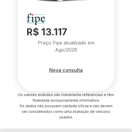
R$ 13.117
Preço Fipe atualizado em
Ago/2026
Nova consulta
Os valores exibidos são meramente referenciais e têm
finalidade exclusivamente informativa.
Os dados não possuem validade oficial e não devem
ser considerados como uma avaliação de veículos
usados.