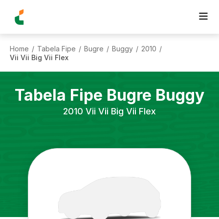
Home
Tabela Fipe
Bugre
Buggy
2010
/
/
/
/
/
Vii Vii Big Vii Flex
Tabela Fipe
Bugre
Buggy
2010
Vii Vii Big Vii Flex