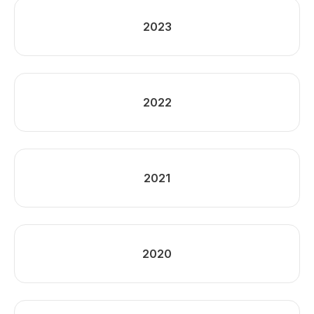
2023
2022
2021
2020