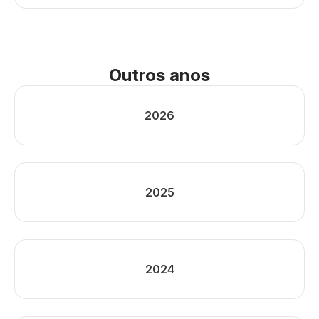
Outros anos
2026
2025
2024