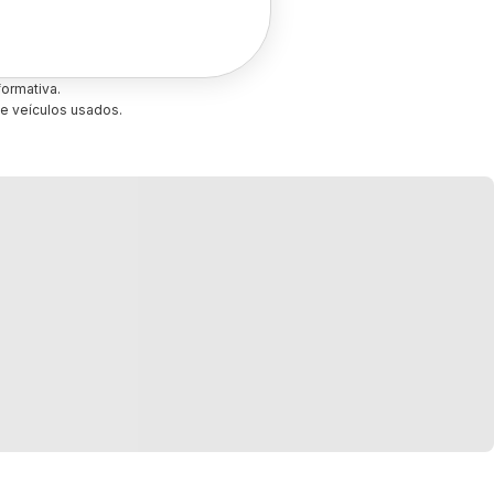
ormativa.
e veículos usados.