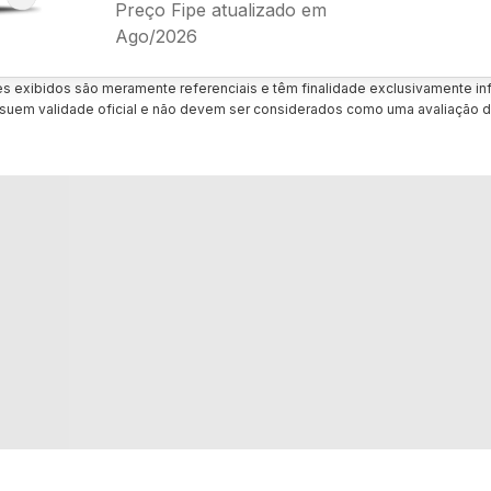
Preço Fipe atualizado em
Ago/2026
es exibidos são meramente referenciais e têm finalidade exclusivamente inf
uem validade oficial e não devem ser considerados como uma avaliação d