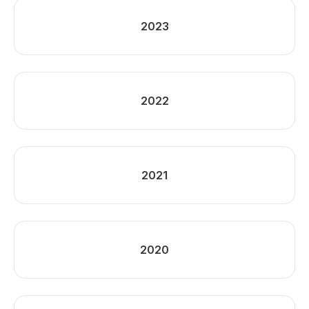
2023
2022
2021
2020