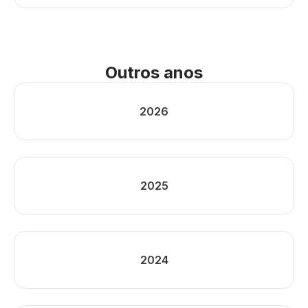
Outros anos
2026
2025
2024