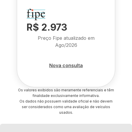
R$ 2.973
Preço Fipe atualizado em
Ago/2026
Nova consulta
Os valores exibidos são meramente referenciais e têm
finalidade exclusivamente informativa.
Os dados não possuem validade oficial e não devem
ser considerados como uma avaliação de veículos
usados.