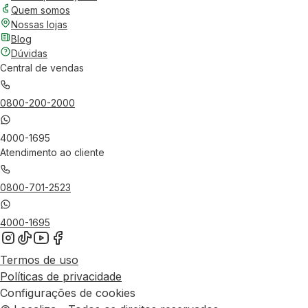
Quem somos
Nossas lojas
Blog
Dúvidas
Central de vendas
0800-200-2000
4000-1695
Atendimento ao cliente
0800-701-2523
4000-1695
Termos de uso
Políticas de privacidade
Configurações de cookies