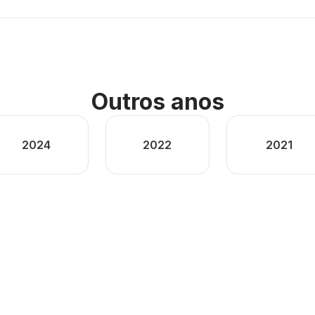
Outros anos
2024
2022
2021