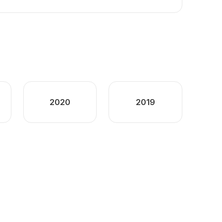
2020
2019