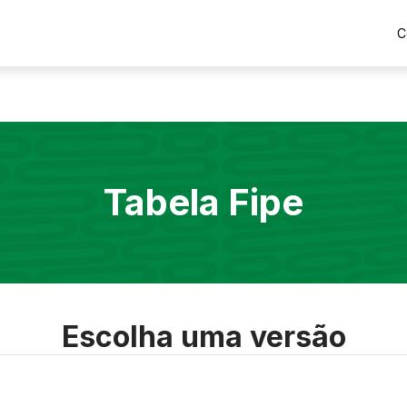
C
Tabela Fipe
Escolha uma versão