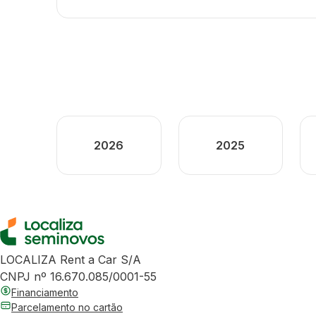
2026
2025
LOCALIZA Rent a Car S/A
CNPJ nº 16.670.085/0001-55
Financiamento
Parcelamento no cartão