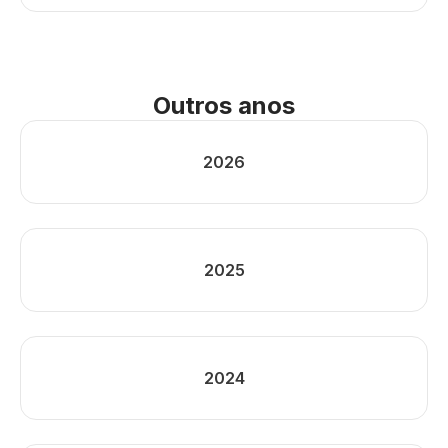
Outros anos
2026
2025
2024