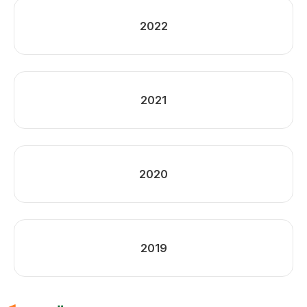
2022
2021
2020
2019