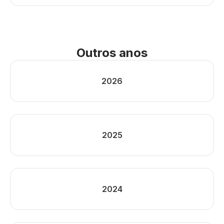
Outros anos
2026
2025
2024