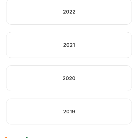
2022
2021
2020
2019