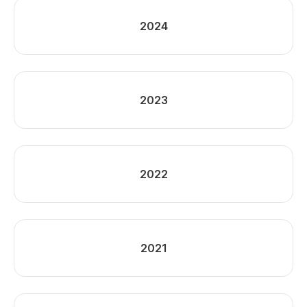
2024
2023
2022
2021