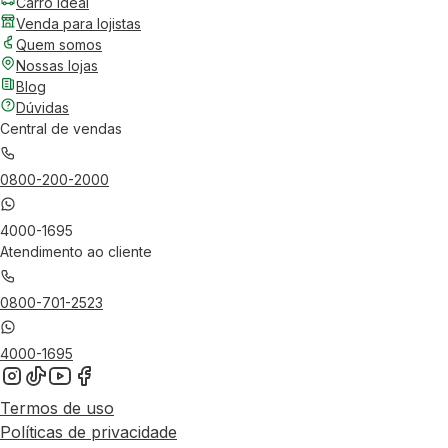
Carro Ideal
Venda para lojistas
Quem somos
Nossas lojas
Blog
Dúvidas
Central de vendas
0800-200-2000
4000-1695
Atendimento ao cliente
0800-701-2523
4000-1695
Termos de uso
Políticas de privacidade