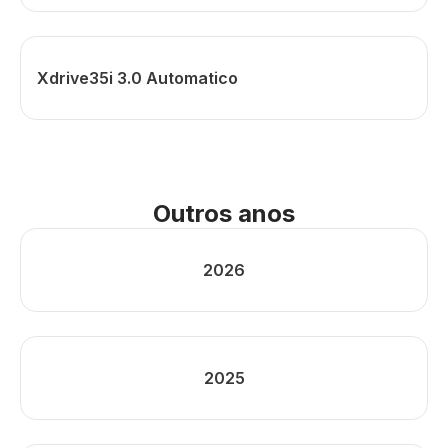
Xdrive35i 3.0 Automatico
Outros anos
2026
2025