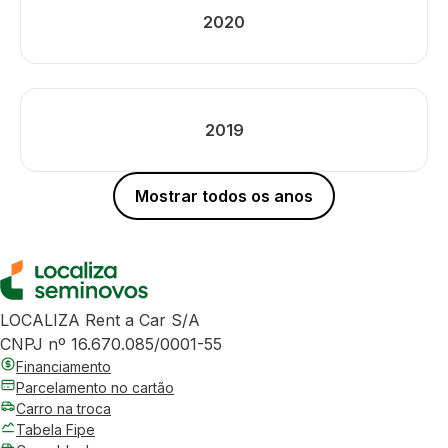
2020
2019
Mostrar todos os anos
LOCALIZA Rent a Car S/A
CNPJ nº 16.670.085/0001-55
Financiamento
Parcelamento no cartão
Carro na troca
Tabela Fipe