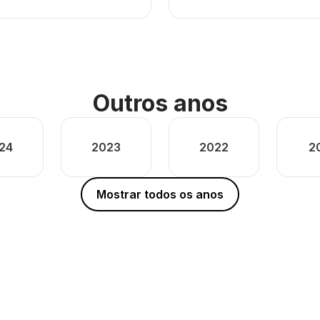
Outros anos
24
2023
2022
2
Mostrar todos os anos