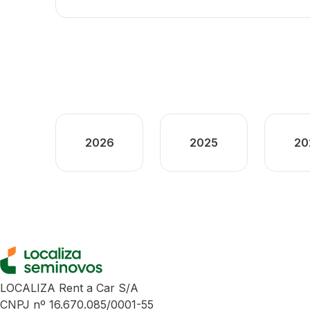
2026
2025
20
LOCALIZA Rent a Car S/A
CNPJ nº 16.670.085/0001-55