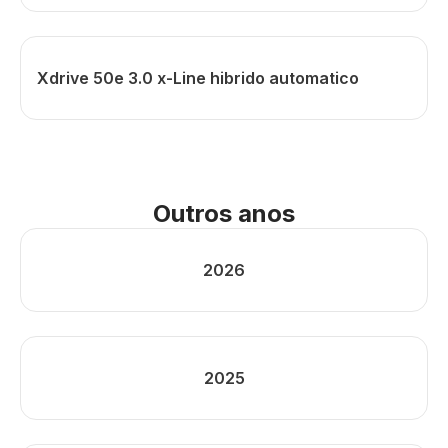
Xdrive 50e 3.0 x-Line hibrido automatico
Outros anos
2026
2025