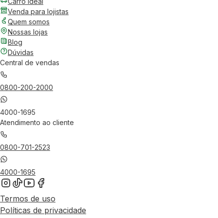
Carro Ideal
Venda para lojistas
Quem somos
Nossas lojas
Blog
Dúvidas
Central de vendas
0800-200-2000
4000-1695
Atendimento ao cliente
0800-701-2523
4000-1695
Termos de uso
Políticas de privacidade