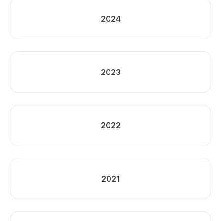
2024
2023
2022
2021