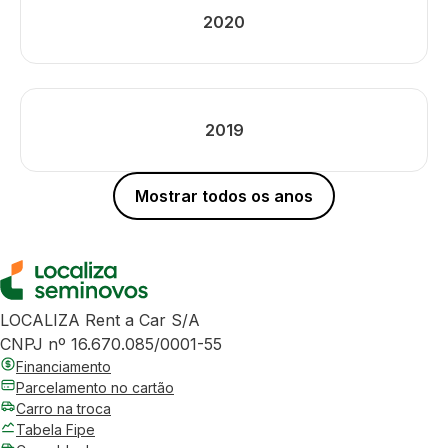
2020
2019
Mostrar todos os anos
LOCALIZA Rent a Car S/A
CNPJ nº 16.670.085/0001-55
Financiamento
Parcelamento no cartão
Carro na troca
Tabela Fipe