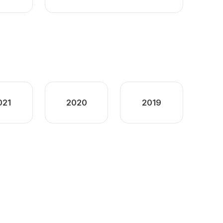
021
2020
2019