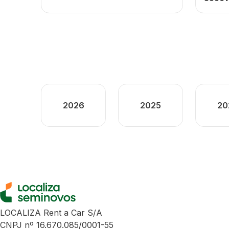
2026
2025
20
LOCALIZA Rent a Car S/A
CNPJ nº 16.670.085/0001-55