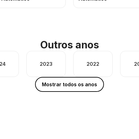
Outros anos
24
2023
2022
2
Mostrar todos os anos