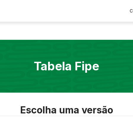
C
Tabela Fipe
Escolha uma versão