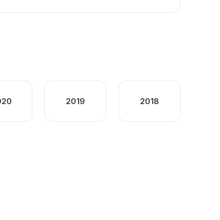
020
2019
2018