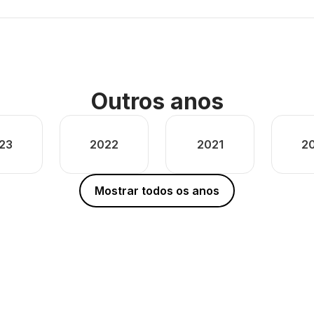
Outros anos
23
2022
2021
2
Mostrar todos os anos