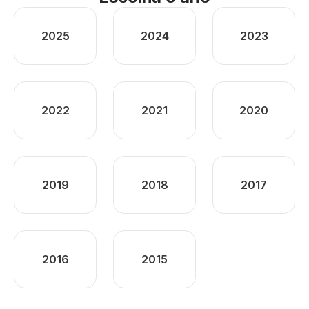
2025
2024
2023
2022
2021
2020
2019
2018
2017
2016
2015