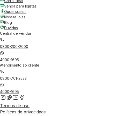
Carro Ideal
Venda para lojistas
Quem somos
Nossas lojas
Blog
Dúvidas
Central de vendas
0800-200-2000
4000-1695
Atendimento ao cliente
0800-701-2523
4000-1695
Termos de uso
Políticas de privacidade