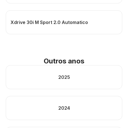
Xdrive 30i M Sport 2.0 Automatico
Outros anos
2025
2024