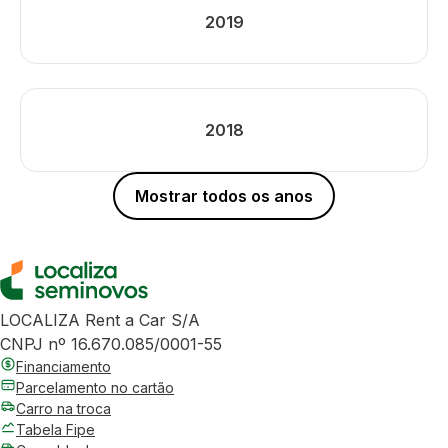
2019
2018
Mostrar todos os anos
LOCALIZA Rent a Car S/A
CNPJ nº 16.670.085/0001-55
Financiamento
Parcelamento no cartão
Carro na troca
Tabela Fipe