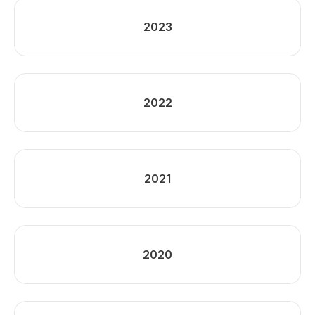
2023
2022
2021
2020