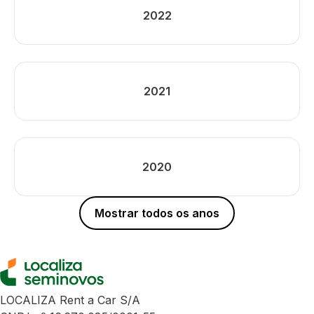
2022
2021
2020
Mostrar todos os anos
LOCALIZA Rent a Car S/A