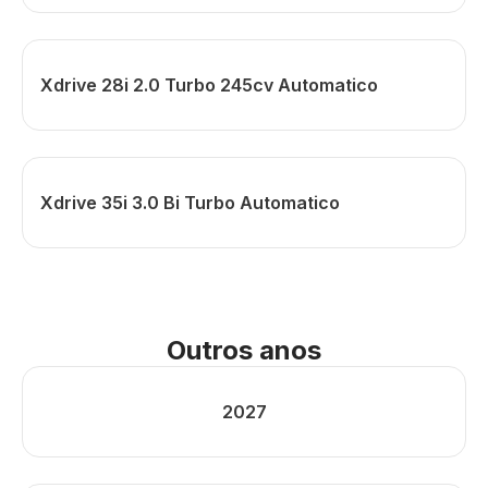
Xdrive 28i 2.0 Turbo 245cv Automatico
Xdrive 35i 3.0 Bi Turbo Automatico
Outros anos
2027