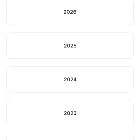
2026
2025
2024
2023