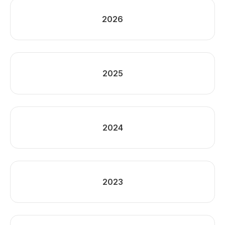
2026
2025
2024
2023