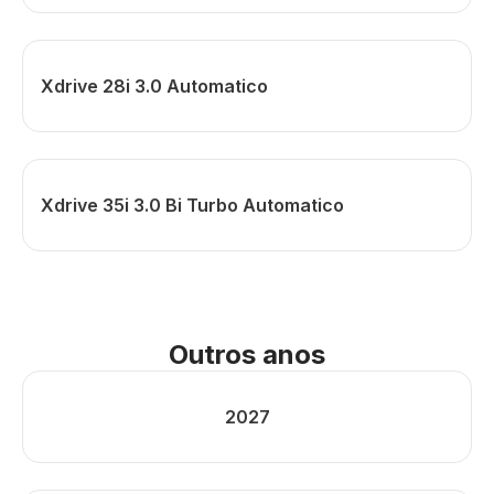
Xdrive 28i 3.0 Automatico
Xdrive 35i 3.0 Bi Turbo Automatico
Outros anos
2027