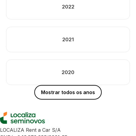
2022
2021
2020
Mostrar todos os anos
LOCALIZA Rent a Car S/A