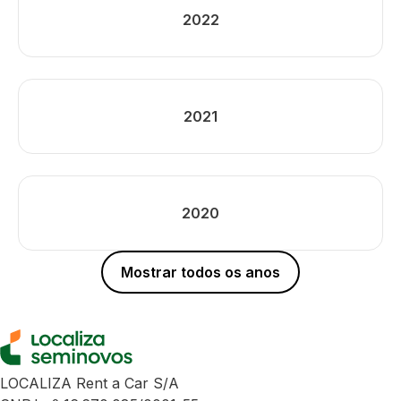
2022
2021
2020
Mostrar todos os anos
LOCALIZA Rent a Car S/A