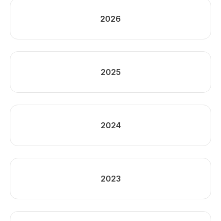
2026
2025
2024
2023