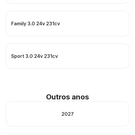
Family 3.0 24v 231cv
Sport 3.0 24v 231cv
Outros anos
2027