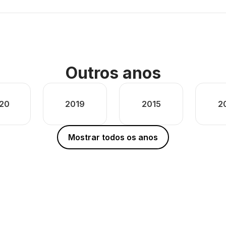
Outros anos
20
2019
2015
2
Mostrar todos os anos