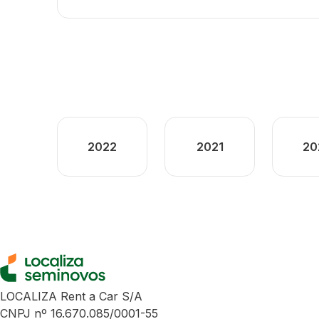
2022
2021
20
LOCALIZA Rent a Car S/A
CNPJ nº 16.670.085/0001-55