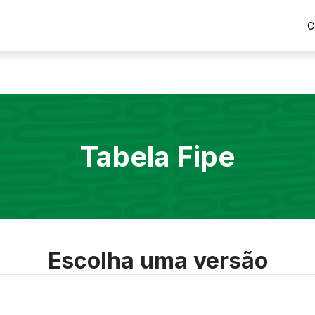
C
Tabela Fipe
Escolha uma versão