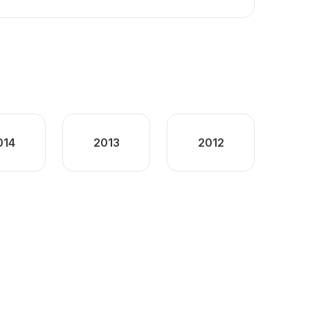
014
2013
2012