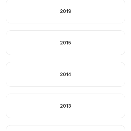
2019
2015
2014
2013