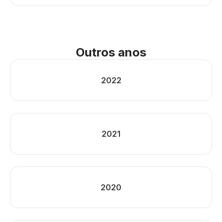
Outros anos
2022
2021
2020