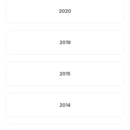
2020
2019
2015
2014