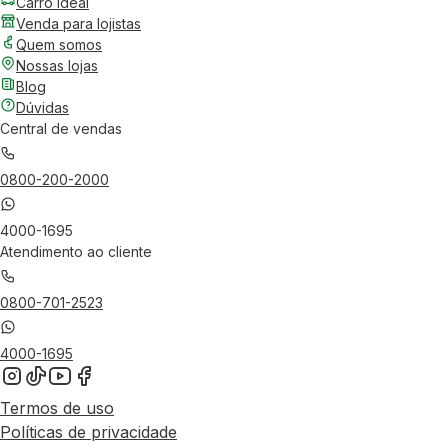
Carro Ideal
Venda para lojistas
Quem somos
Nossas lojas
Blog
Dúvidas
Central de vendas
0800-200-2000
4000-1695
Atendimento ao cliente
0800-701-2523
4000-1695
Termos de uso
Políticas de privacidade