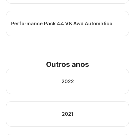
Performance Pack 4.4 V8 Awd Automatico
Outros anos
2022
2021