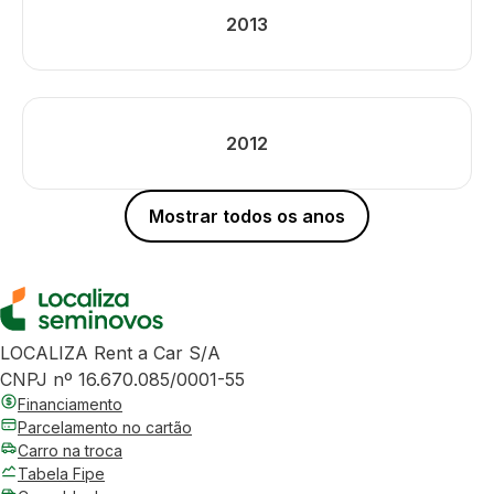
2013
2012
Mostrar todos os anos
LOCALIZA Rent a Car S/A
CNPJ nº 16.670.085/0001-55
Financiamento
Parcelamento no cartão
Carro na troca
Tabela Fipe